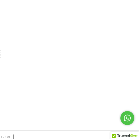
NTENDI