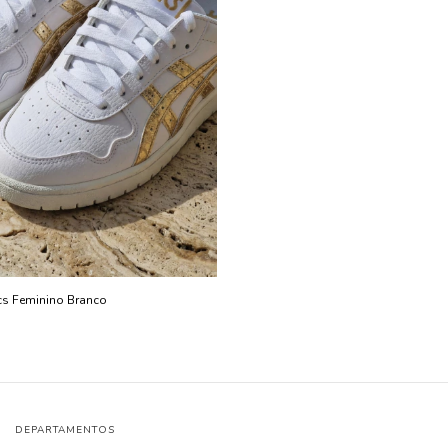
cs Feminino Branco
DEPARTAMENTOS