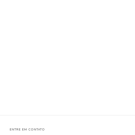
ENTRE EM CONTATO