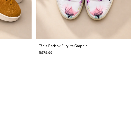
Tênis Reebok Furylite Graphic
R$79,00