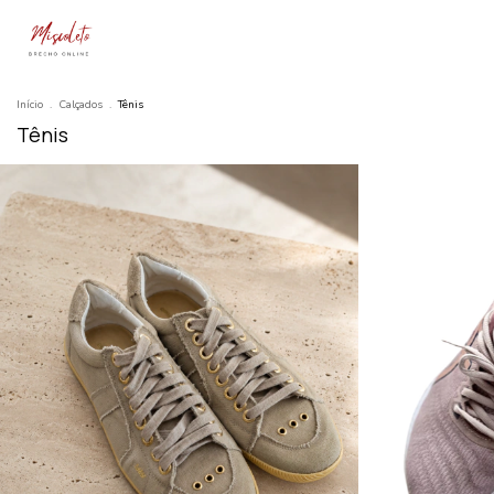
Início
.
Calçados
.
Tênis
Tênis