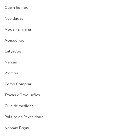
Quem Somos
Novidades
Moda Feminina
Acessórios
Calçados
Marcas
Promos
Como Comprar
Trocas e Devoluções
Guia de medidas
Política de Privacidade
Nossas Peças