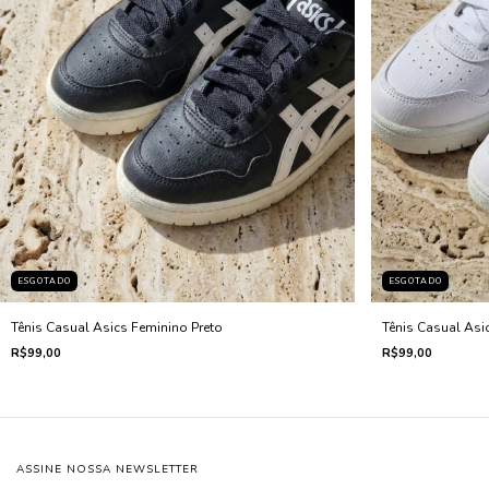
ESGOTADO
ESGOTADO
Tênis Casual Asics Feminino Preto
Tênis Casual Asi
R$99,00
R$99,00
ASSINE NOSSA NEWSLETTER