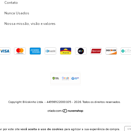
Contato
Nunca Usados
Nossa missão, visão e valores
Copyright Biliskinho Ltda. - 44998922000105 - 2026. Todos os direitos reservados.
r por este site
você aceita o uso de cookies
para agilizar a sua experiência de compra.
E