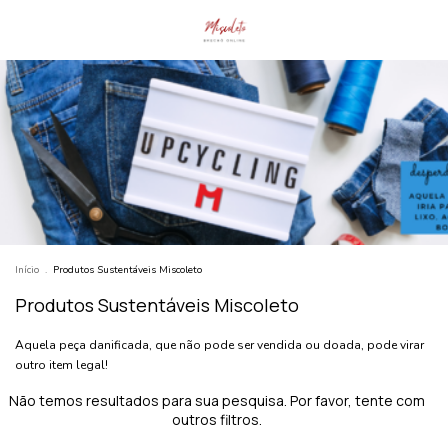
Início
.
Produtos Sustentáveis Miscoleto
Produtos Sustentáveis Miscoleto
Aquela peça danificada, que não pode ser vendida ou doada, pode virar
outro item legal!
Não temos resultados para sua pesquisa. Por favor, tente com
outros filtros.