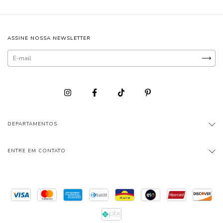
ASSINE NOSSA NEWSLETTER
DEPARTAMENTOS
ENTRE EM CONTATO