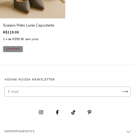
Scarpin Preto Lurex Capodarte
R$119,00
2
x de
R$59,50
sem juros
ASSINE NOSSA NEWSLETTER
DEPARTAMENTOS