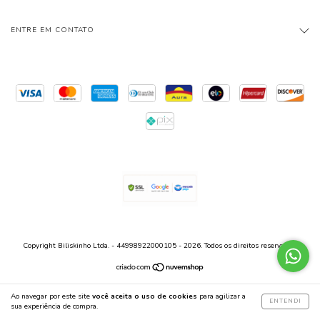
ENTRE EM CONTATO
Copyright Biliskinho Ltda. - 44998922000105 - 2026. Todos os direitos reservados.
Ao navegar por este site
você aceita o uso de cookies
para agilizar a
ENTENDI
sua experiência de compra.