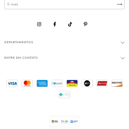
DEPARTAMENTOS
ENTRE EM CONTATO