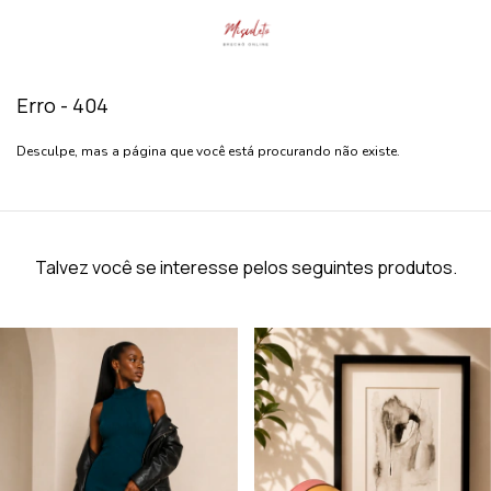
Erro - 404
Desculpe, mas a página que você está procurando não existe.
Talvez você se interesse pelos seguintes produtos.