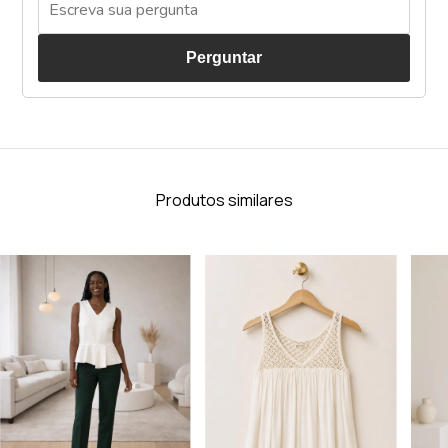
Perguntar
Produtos similares