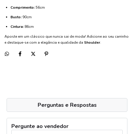
Comprimento:
56cm
Busto:
90cm
Cintura:
86cm
Aposte em um clássico que nunca sai de moda! Adicione ao seu carrinho
e destaque-se com a elegância e qualidade da
Shoulder
.
Perguntas e Respostas
Pergunte ao vendedor