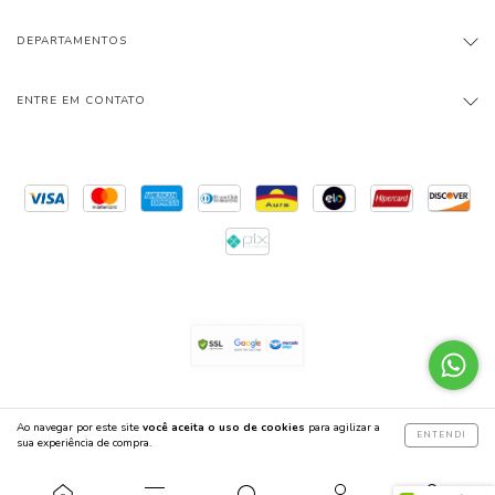
DEPARTAMENTOS
ENTRE EM CONTATO
Ao navegar por este site
você aceita o uso de cookies
para agilizar a
Copyright Biliskinho Ltda. - 44998922000105 - 2026. Todos os direitos reservados.
ENTENDI
sua experiência de compra.