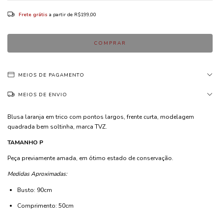
Frete grátis
a partir de
R$199,00
MEIOS DE PAGAMENTO
MEIOS DE ENVIO
Blusa laranja em trico com pontos largos, frente curta, modelagem
quadrada bem soltinha, marca TVZ.
TAMANHO P
Peça previamente amada, em ótimo estado de conservação.
Medidas Aproximadas:
Busto: 90cm
Comprimento: 50cm