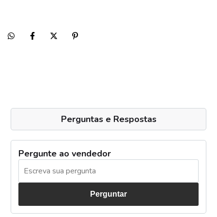
Perguntas e Respostas
Pergunte ao vendedor
Perguntar