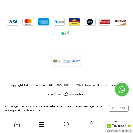
Copyright Biliskinho Ltda. - 44998922000105 - 2026. Todos os direitos reservados.
Ao navegar por este site
você aceita o uso de cookies
para agilizar a
ENTENDI
sua experiência de compra.
0