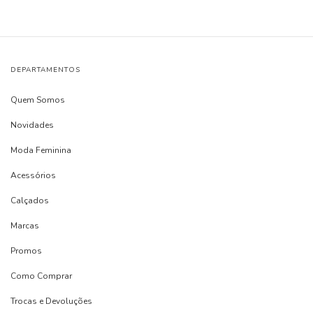
DEPARTAMENTOS
Quem Somos
Novidades
Moda Feminina
Acessórios
Calçados
Marcas
Promos
Como Comprar
Trocas e Devoluções