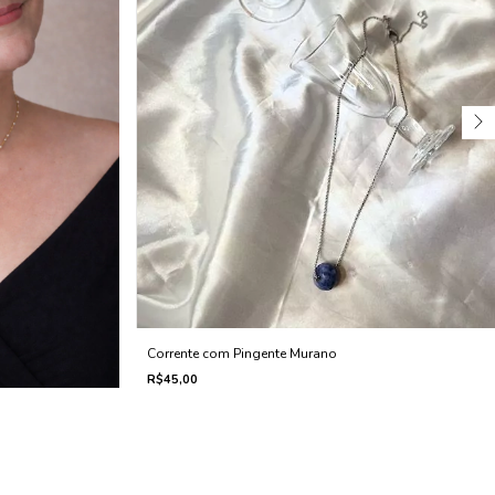
Corrente com Pingente Murano
R$45,00