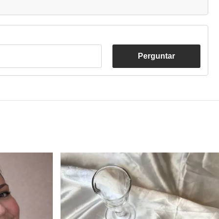
Perguntar