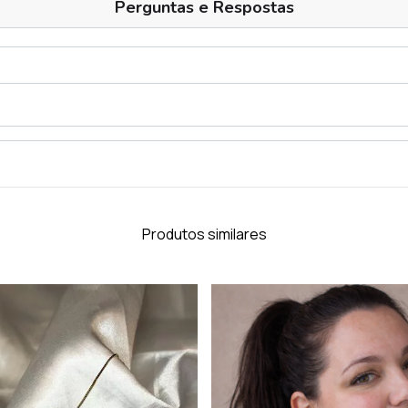
Perguntas e Respostas
Produtos similares