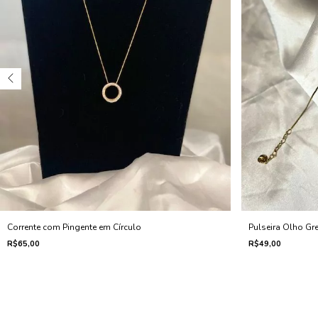
Corrente com Pingente em Círculo
Pulseira Olho Gr
R$65,00
R$49,00