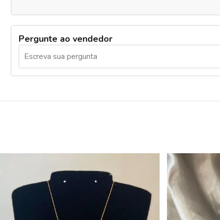
Pergunte ao vendedor