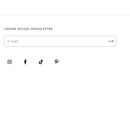
ASSINE NOSSA NEWSLETTER