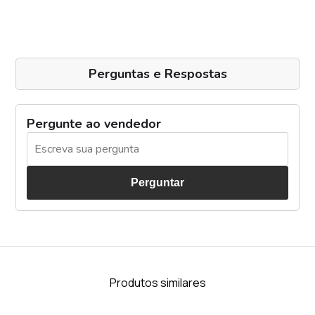
Perguntas e Respostas
Pergunte ao vendedor
Perguntar
Produtos similares