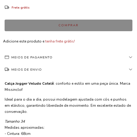
Frete grátis
Adicione este produto e
tenha frete grátis!
MEIOS DE PAGAMENTO
MEIOS DE ENVIO
Calça Jogger Veludo Cotelê
: conforto e estilo em uma peça única. Marca
Missinclof
Ideal para o dia a dia, possui modelagem ajustada com cós e punhos
em elástico, garantindo liberdade de movimento. Em excelente estado de
conservação.
Tamanho 34
Medidas aproximadas:
- Cintura: 68cm