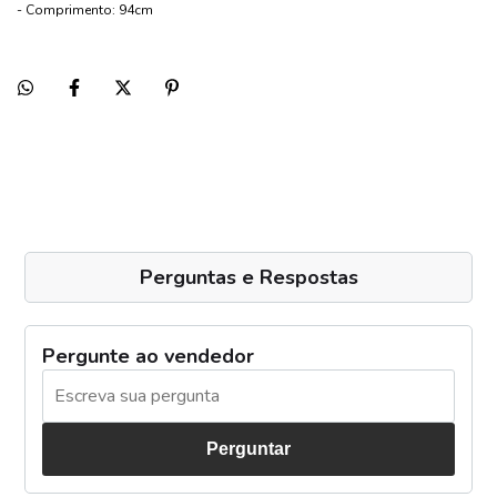
- Comprimento: 94cm
Perguntas e Respostas
Pergunte ao vendedor
Perguntar