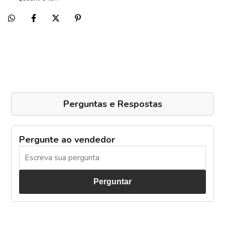
Perguntas e Respostas
Pergunte ao vendedor
Perguntar