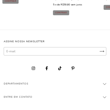
5
x de
R$59,80
sem juros
ASSINE NOSSA NEWSLETTER
DEPARTAMENTOS
ENTRE EM CONTATO