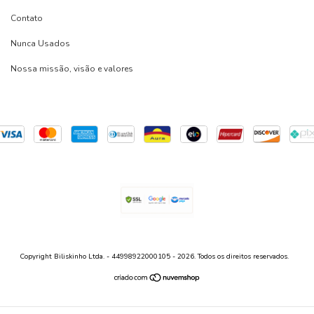
Contato
Nunca Usados
Nossa missão, visão e valores
Copyright Biliskinho Ltda. - 44998922000105 - 2026. Todos os direitos reservados.