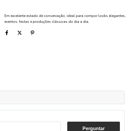
Em excelente estado de conservação, ideal para compor looks elegantes,
eventos, festas e produções clássicas do dia a dia.
Perguntar