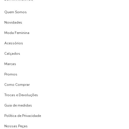
Quem Somos
Novidades
Moda Feminina
Acessórios
Calçados
Marcas
Promos
Como Comprar
Trocas e Devoluções
Guia de medidas
Política de Privacidade
Nossas Peças