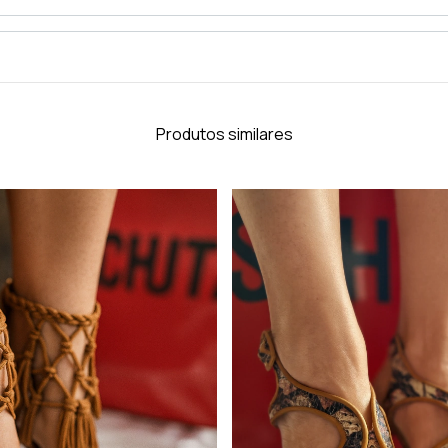
Produtos similares