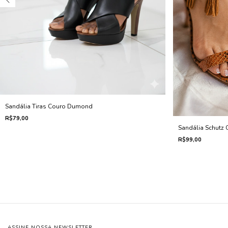
Sandália Tiras Couro Dumond
R$79,00
Sandália Schutz
R$99,00
ASSINE NOSSA NEWSLETTER