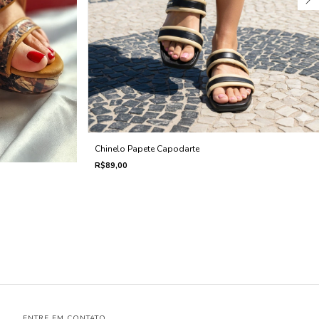
Chinelo Papete Capodarte
R$89,00
ENTRE EM CONTATO