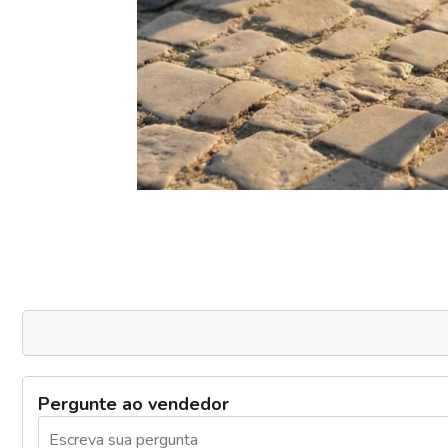
Pergunte ao vendedor