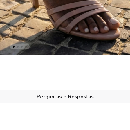
Perguntas e Respostas