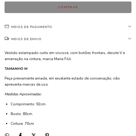
MEIOS DE PAGAMENTO
MEIOS DE ENVIO
Vestido estampado curto em viscose, com botões frontais, decote V e
amarração na cintura, marca Maria Filó.
TAMANHO M
Peça previamente amada, em excelente estado de conservação, não
apresenta marcas de uso.
Medidas Aproximadas:
Comprimento: 92cm
Busto: 80cm.
Cintura: 70cm