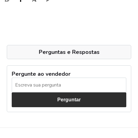
Perguntas e Respostas
Pergunte ao vendedor
Perguntar