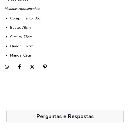
Medidas Aproximadas:
Comprimento: 86cm;
Busto: 78cm;
Cintura: 76cm;
Quadril: 82cm;
Manga: 62cm
Perguntas e Respostas