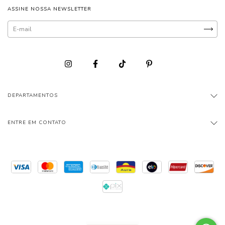
ASSINE NOSSA NEWSLETTER
DEPARTAMENTOS
ENTRE EM CONTATO