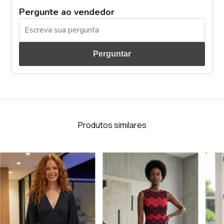
Pergunte ao vendedor
Perguntar
Produtos similares